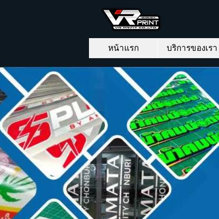
หน้าแรก
บริการของเรา