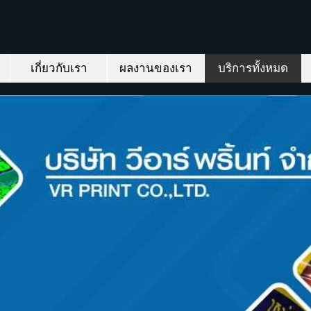
เกี่ยวกับเรา
ผลงานของเรา
บริการทั้งหมด