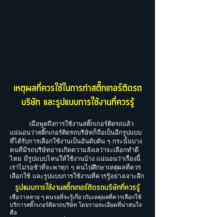
เหตุผลที่ควรใช้ในการทำสติ๊กเกอร์ติดรถ
บริษัท และรูปแบบการใช้งานที่ควรรู้
เมื่อพูดถึงการใช้งานสติ๊กเกอร์ติดรถแล้ว
แน่นอนว่าสติ๊กเกอร์ติดรถบริษัทก็ถือเป็นอีกรูปแบบ
ที่ได้รับการเลือกใช้งานเป็นอันดับต้น ๆ กระนั้นบาง
คนที่มีรถบริษัทอาจเกิดความลังเลว่าจะเลือกทำดี
ไหม มีรูปแบบไหนให้ใช้งานบ้าง แน่นอนว่าเรื่องนี้
เราไม่รอช้าที่จะพาทุก ๆ คนไปศึกษาเหตุผลที่ควร
เลือกใช้ และรูปแบบการใช้งานที่ควรรู้อย่างเจาะลึก
รูปแบบการใช้งานสติ๊กเกอร์ติดรถบริษัทที่ควรรู้
เชื่อว่าหลาย ๆ คนรอที่จะรู้เกี่ยวกับเหตุผลที่ควรเลือกใช้
บริการสติ๊กเกอร์ติดรถบริษัท โดยรายละเอียดที่น่าสนใจ
คือ