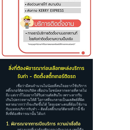
สิ่งที่ต้องพิจารณาก่อนเลือกแหล่งบริการ
รับทำ – ติดตั้งสติ๊กเกอร์ติดรถ
เชื่อว่ามีคนจำนวนไม่น้อยที่สนใจอยากใช้บริการ
สติ๊กเกอร์ติดรถบริษัท เพื่อประโยชน์หลากหลายที่คาดไม่
ถึง แต่เราก็ไม่อยากให้รีบด่วนตัดสินใจ เพราะหากรีบ
เกินไปตรวจทานให้ดี โอกาสที่จะกลายเป็นผลลัพธ์ที่ผิด
พลาดมากกว่าก็จะเกิดขึ้นได้ โดยเฉพาะคนที่ต้องใช้งาน
กับแหล่งบริการรับทำ – ติดตั้งสติ๊กเกอร์ติดรถที่ว่านี้ ซึ่ง
สิ่งที่ต้องพิจารณานั้น ได้แก่
1. พิจารณาจากการเปิดบริการ ความน่าเชื่อถือ
อย่างแรกที่เราต้องพิจารณากันมาก ๆ เลยก็คือ