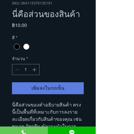
SKU: 364115376135191
นี่คือส่วนของสินค้า
ราคา
฿10.00
สี
*
จำนวน
*
เพิ่มลงในรถเข็น
นี่คือส่วนของคำอธิบายสินค้า ตรง
นี้เป็นพื้นที่ที่เหมาะกับการลงราย
ละเอียดเกี่ยวกับสินค้าของคุณ เช่น
ขนาด วัตถุดิบ คำแนะนำในการ
ดูแล และคำแนะนำในการทำความ