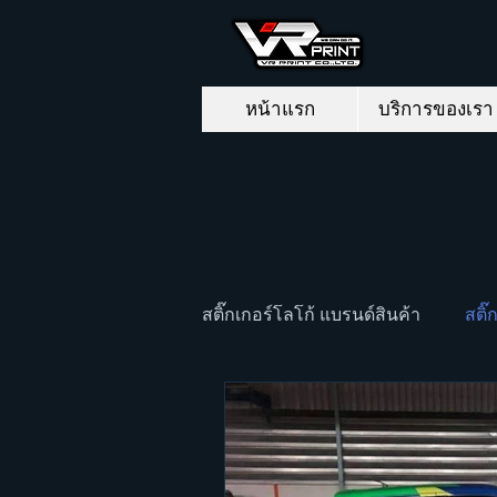
หน้าแรก
บริการของเรา
สติ๊กเกอร์โลโก้ แบรนด์สินค้า
สติ๊
สติ๊กเกอร์ติดผนัง
สติ๊กเกอร์ต